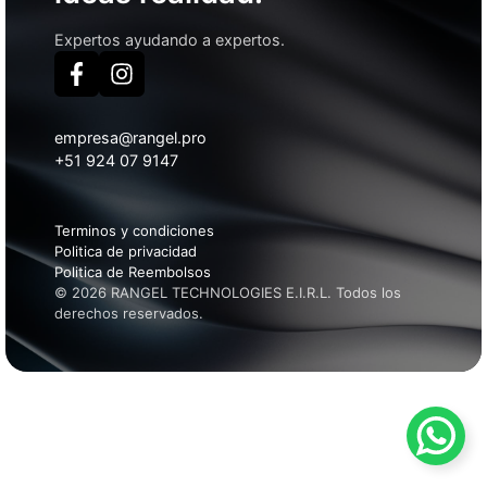
Expertos ayudando a expertos.
empresa@rangel.pro
+51 924 07 9147
Terminos y condiciones
Politica de privacidad
Politica de Reembolsos
© 2026 RANGEL TECHNOLOGIES E.I.R.L. Todos los
derechos reservados.